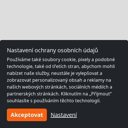
Nastavení ochrany osobních údajů
Používáme také soubory cookie, pixely a podobné
technologie, také od třetích stran, abychom mohli
nabízet naše služby, neustále je vylepšovat a
zobrazovat personalizovaný obsah a reklamy na
našich webových stránkách, sociálních médiích a
partnerských stránkách. Kliknutím na „Přijmout“
souhlasíte s používáním těchto technologií.
Akceptovat
Nastavení