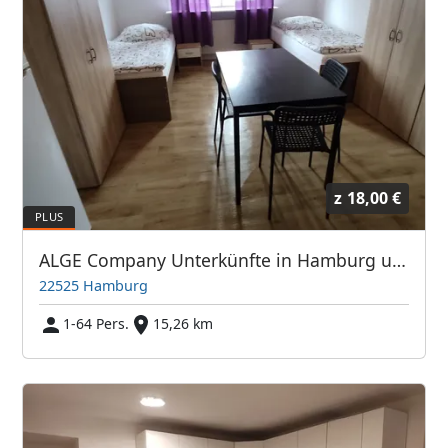
z
18,00 €
ALGE Company Unterkünfte in Hamburg und Umgebung
22525 Hamburg
1-64 Pers.
15,26 km