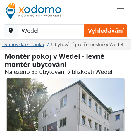
Baustelle-Location
Vyhledávání
Domovská stránka
Ubytování pro řemeslníky Wedel
Montér pokoj v Wedel - levné
montér ubytování
Nalezeno 83 ubytování v blízkosti Wedel