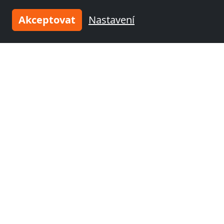
Akceptovat
Nastavení