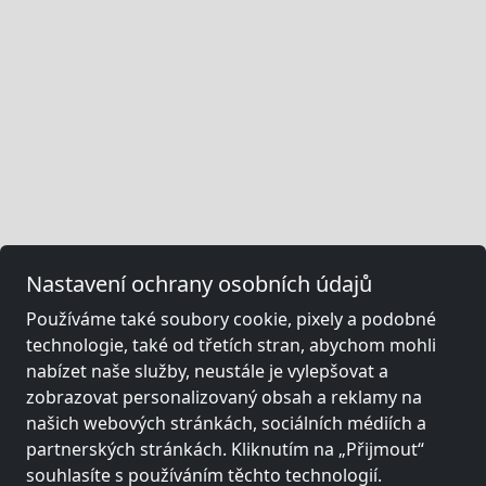
Nastavení ochrany osobních údajů
Používáme také soubory cookie, pixely a podobné
technologie, také od třetích stran, abychom mohli
nabízet naše služby, neustále je vylepšovat a
zobrazovat personalizovaný obsah a reklamy na
našich webových stránkách, sociálních médiích a
partnerských stránkách. Kliknutím na „Přijmout“
souhlasíte s používáním těchto technologií.