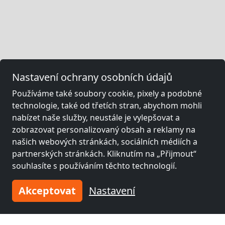
Nastavení ochrany osobních údajů
Používáme také soubory cookie, pixely a podobné
technologie, také od třetích stran, abychom mohli
nabízet naše služby, neustále je vylepšovat a
zobrazovat personalizovaný obsah a reklamy na
našich webových stránkách, sociálních médiích a
partnerských stránkách. Kliknutím na „Přijmout“
souhlasíte s používáním těchto technologií.
Akceptovat
Nastavení