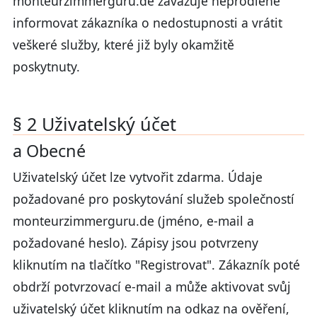
monteurzimmerguru.de zavazuje neprodleně
informovat zákazníka o nedostupnosti a vrátit
veškeré služby, které již byly okamžitě
poskytnuty.
§ 2 Uživatelský účet
a Obecné
Uživatelský účet lze vytvořit zdarma. Údaje
požadované pro poskytování služeb společností
monteurzimmerguru.de (jméno, e-mail a
požadované heslo). Zápisy jsou potvrzeny
kliknutím na tlačítko "Registrovat". Zákazník poté
obdrží potvrzovací e-mail a může aktivovat svůj
uživatelský účet kliknutím na odkaz na ověření,