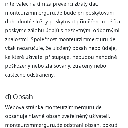
intervalech a tím za prevenci ztráty dat.
monteurzimmerguru.de bude při poskytování
dohodnuté služby poskytovat přiměřenou péči a
poskytne zálohu údajů s nezbytnými odbornými
znalostmi. Společnost monteurzimmerguru.de
však nezaručuje, že uložený obsah nebo údaje,
ke které uživatel přistupuje, nebudou náhodně
poškozeny nebo zfalšovány, ztraceny nebo
částečně odstraněny.
d) Obsah
Webová stránka monteurzimmerguru.de
obsahuje hlavně obsah zveřejněný uživateli.
monteurzimmerguru.de odstraní obsah, pokud