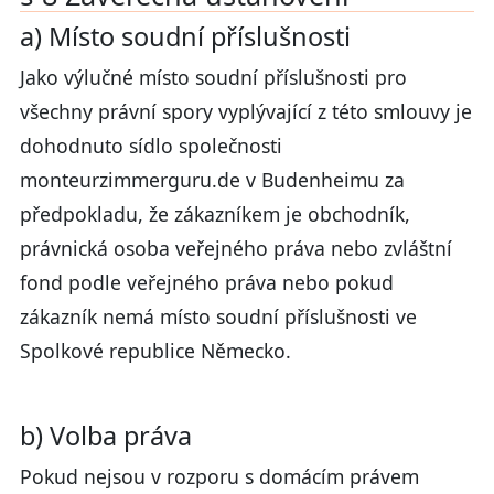
a) Místo soudní příslušnosti
Jako výlučné místo soudní příslušnosti pro
všechny právní spory vyplývající z této smlouvy je
dohodnuto sídlo společnosti
monteurzimmerguru.de v Budenheimu za
předpokladu, že zákazníkem je obchodník,
právnická osoba veřejného práva nebo zvláštní
fond podle veřejného práva nebo pokud
zákazník nemá místo soudní příslušnosti ve
Spolkové republice Německo.
b) Volba práva
Pokud nejsou v rozporu s domácím právem