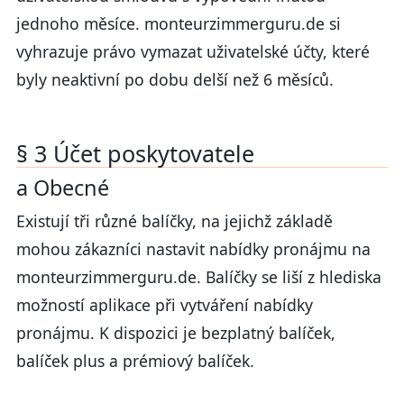
jednoho měsíce. monteurzimmerguru.de si
vyhrazuje právo vymazat uživatelské účty, které
byly neaktivní po dobu delší než 6 měsíců.
§ 3 Účet poskytovatele
a Obecné
Existují tři různé balíčky, na jejichž základě
mohou zákazníci nastavit nabídky pronájmu na
monteurzimmerguru.de. Balíčky se liší z hlediska
možností aplikace při vytváření nabídky
pronájmu. K dispozici je bezplatný balíček,
balíček plus a prémiový balíček.