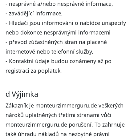
- nesprávné a/nebo nesprávné informace,
- zavádějící informace,
- Hledači jsou informováni o nabídce unspecify
nebo dokonce nesprávnými informacemi
- převod zúčastněných stran na placené
internetové nebo telefonní služby,
- Kontaktní údaje budou oznámeny až po
registraci za poplatek,
d Výjimka
Zákazník je monteurzimmerguru.de veškerých
nároků uplatněných třetími stranami vůči
monteurzimmerguru.de porušení. To zahrnuje
také úhradu nákladů na nezbytné právní