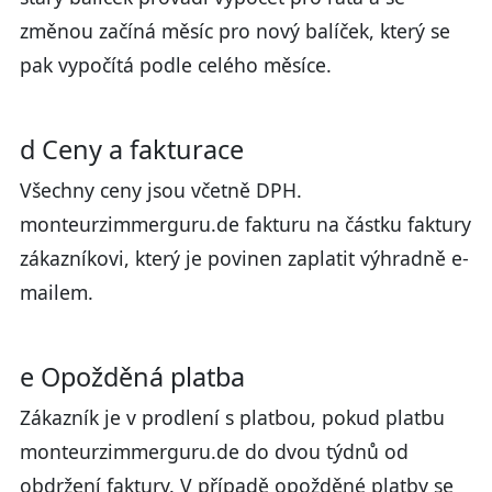
změnou začíná měsíc pro nový balíček, který se
pak vypočítá podle celého měsíce.
d Ceny a fakturace
Všechny ceny jsou včetně DPH.
monteurzimmerguru.de fakturu na částku faktury
zákazníkovi, který je povinen zaplatit výhradně e-
mailem.
e Opožděná platba
Zákazník je v prodlení s platbou, pokud platbu
monteurzimmerguru.de do dvou týdnů od
obdržení faktury. V případě opožděné platby se