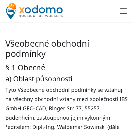
Všeobecné obchodní
podmínky
§ 1 Obecné
a) Oblast působnosti
Tyto Všeobecné obchodní podmínky se vztahují
na všechny obchodní vztahy mezi společností IBS
GmbH GEO-CAD, Binger Str. 77, 55257
Budenheim, zastoupenou jejím výkonným
ředitelem: Dipl.-Ing. Waldemar Sowinski (dále