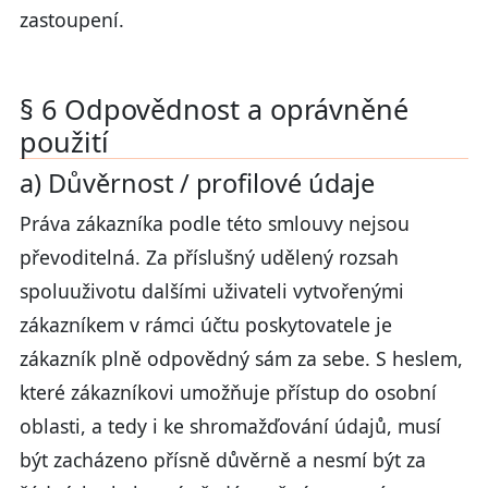
zastoupení.
§ 6 Odpovědnost a oprávněné
použití
a) Důvěrnost / profilové údaje
Práva zákazníka podle této smlouvy nejsou
převoditelná. Za příslušný udělený rozsah
spoluuživotu dalšími uživateli vytvořenými
zákazníkem v rámci účtu poskytovatele je
zákazník plně odpovědný sám za sebe. S heslem,
které zákazníkovi umožňuje přístup do osobní
oblasti, a tedy i ke shromažďování údajů, musí
být zacházeno přísně důvěrně a nesmí být za