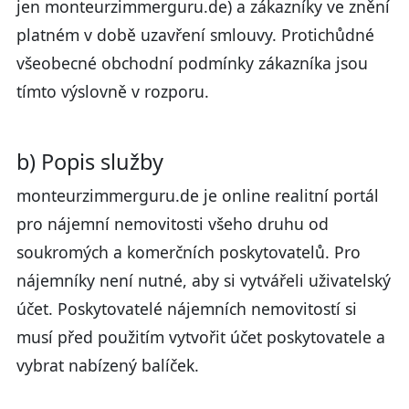
jen monteurzimmerguru.de) a zákazníky ve znění
platném v době uzavření smlouvy. Protichůdné
všeobecné obchodní podmínky zákazníka jsou
tímto výslovně v rozporu.
b) Popis služby
monteurzimmerguru.de je online realitní portál
pro nájemní nemovitosti všeho druhu od
soukromých a komerčních poskytovatelů. Pro
nájemníky není nutné, aby si vytvářeli uživatelský
účet. Poskytovatelé nájemních nemovitostí si
musí před použitím vytvořit účet poskytovatele a
vybrat nabízený balíček.