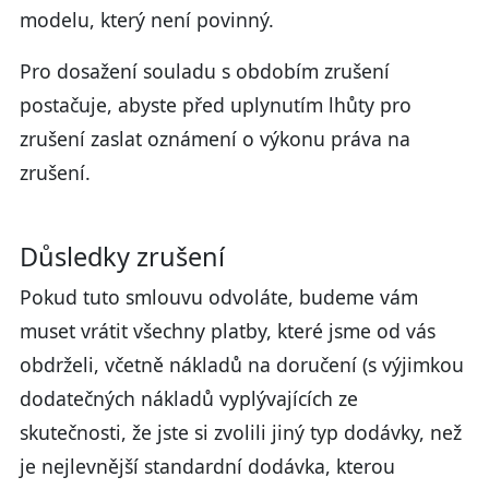
modelu, který není povinný.
Pro dosažení souladu s obdobím zrušení
postačuje, abyste před uplynutím lhůty pro
zrušení zaslat oznámení o výkonu práva na
zrušení.
Důsledky zrušení
Pokud tuto smlouvu odvoláte, budeme vám
muset vrátit všechny platby, které jsme od vás
obdrželi, včetně nákladů na doručení (s výjimkou
dodatečných nákladů vyplývajících ze
skutečnosti, že jste si zvolili jiný typ dodávky, než
je nejlevnější standardní dodávka, kterou