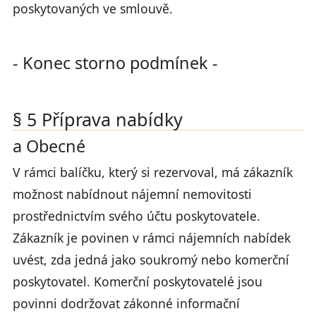
poskytovaných ve smlouvě.
- Konec storno podmínek -
§ 5 Příprava nabídky
a Obecné
V rámci balíčku, který si rezervoval, má zákazník
možnost nabídnout nájemní nemovitosti
prostřednictvím svého účtu poskytovatele.
Zákazník je povinen v rámci nájemních nabídek
uvést, zda jedná jako soukromý nebo komerční
poskytovatel. Komerční poskytovatelé jsou
povinni dodržovat zákonné informační