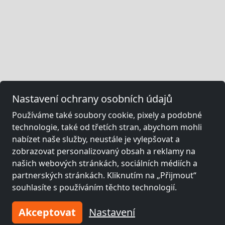
Nastavení ochrany osobních údajů
Používáme také soubory cookie, pixely a podobné
technologie, také od třetích stran, abychom mohli
nabízet naše služby, neustále je vylepšovat a
zobrazovat personalizovaný obsah a reklamy na
našich webových stránkách, sociálních médiích a
partnerských stránkách. Kliknutím na „Přijmout“
souhlasíte s používáním těchto technologií.
Akceptovat
Nastavení