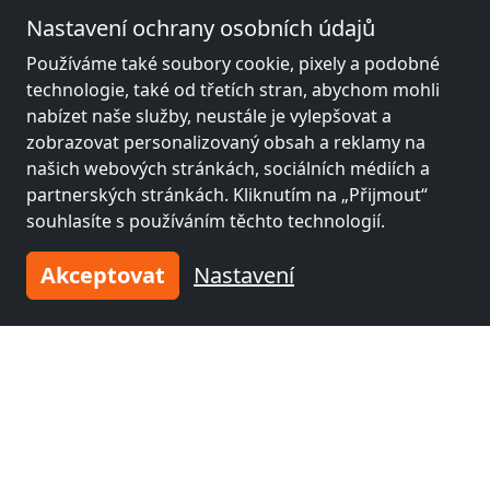
Nastavení ochrany osobních údajů
Používáme také soubory cookie, pixely a podobné
technologie, také od třetích stran, abychom mohli
nabízet naše služby, neustále je vylepšovat a
zobrazovat personalizovaný obsah a reklamy na
našich webových stránkách, sociálních médiích a
partnerských stránkách. Kliknutím na „Přijmout“
souhlasíte s používáním těchto technologií.
Akceptovat
Nastavení