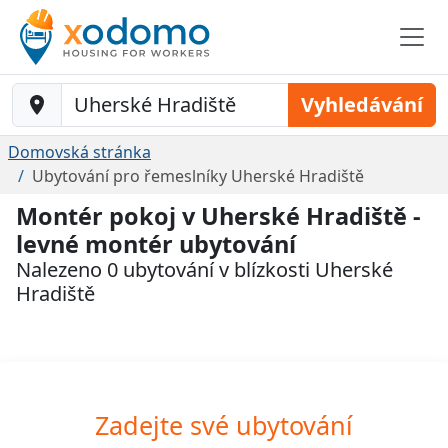
Baustelle-Location
Vyhledávání
Domovská stránka
Ubytování pro řemeslníky Uherské Hradiště
Montér pokoj v Uherské Hradiště -
levné montér ubytování
Nalezeno 0 ubytování v blízkosti Uherské
Hradiště
Zadejte své ubytování