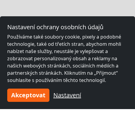
Nastavení ochrany osobních údajů
Používáme také soubory cookie, pixely a podobné
technologie, také od třetích stran, abychom mohli
nabízet naše služby, neustále je vylepšovat a
zobrazovat personalizovaný obsah a reklamy na
našich webových stránkách, sociálních médiích a
partnerských stránkách. Kliknutím na „Přijmout“
souhlasíte s používáním těchto technologií.
Akceptovat
Nastavení