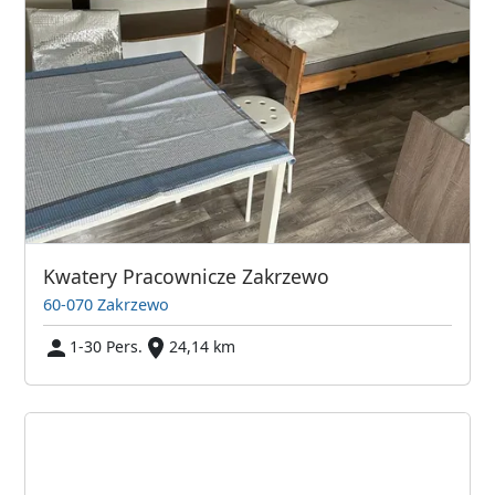
Kwatery Pracownicze Zakrzewo
60-070 Zakrzewo
1-30 Pers.
24,14 km