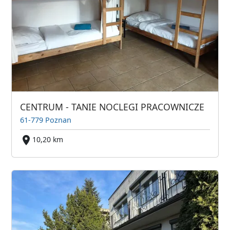
CENTRUM - TANIE NOCLEGI PRACOWNICZE
61-779 Poznan
10,20 km