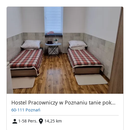
Hostel Pracowniczy w Poznaniu tanie pokoje i miejsca noclegowe
60-111 Poznań
1-58 Pers.
14,25 km