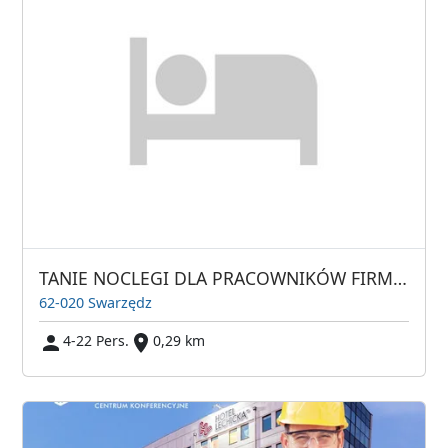
TANIE NOCLEGI DLA PRACOWNIKÓW FIRM NOCLEGI PRACOWNICZE
62-020 Swarzędz
4-22 Pers.
0,29 km