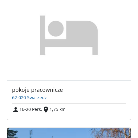
pokoje pracownicze
62-020 Swarzedz
16-20 Pers.
1,75 km