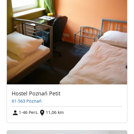
Hostel Poznań Petit
61-563 Poznań
1-46 Pers.
11,06 km