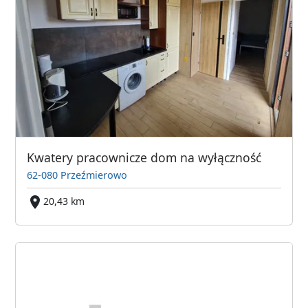
Kwatery pracownicze dom na wyłączność
62-080 Przeźmierowo
20,43 km