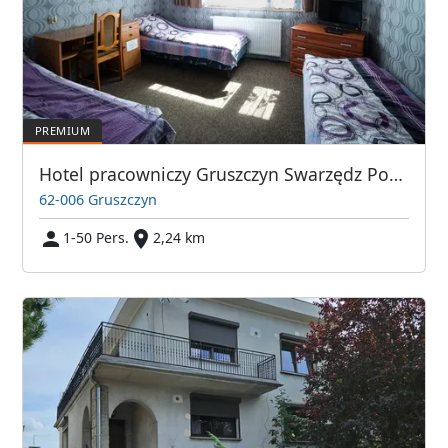
Hotel pracowniczy Gruszczyn Swarzędz Poznań
62-006 Gruszczyn
1-50 Pers.
2,24 km