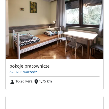
pokoje pracownicze
62-020 Swarzedz
16-20 Pers.
1,75 km