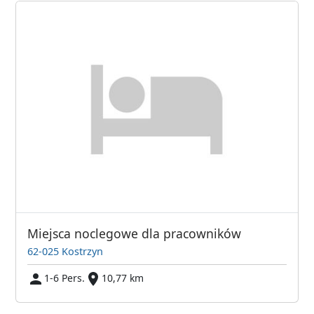
Miejsca noclegowe dla pracowników
62-025 Kostrzyn
1-6 Pers.
10,77 km