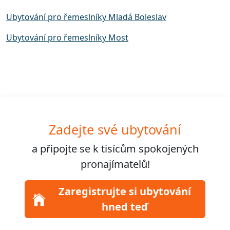
Ubytování pro řemeslníky Mladá Boleslav
Ubytování pro řemeslníky Most
Zadejte své ubytování
a připojte se k
tisícům
spokojených
pronajímatelů!
Zaregistrujte si ubytování
hned teď