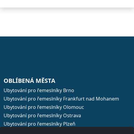
OBLÍBENÁ MĚSTA
Ubytování pro řemeslníky Brno
Ubytování pro řemeslníky Frankfurt nad Mohanem
Ubytování pro řemeslníky Olomouc
Ubytování pro řemeslníky Ostrava
Ubytování pro řemeslníky Plzeň
Ubytování pro řemeslníky Praha