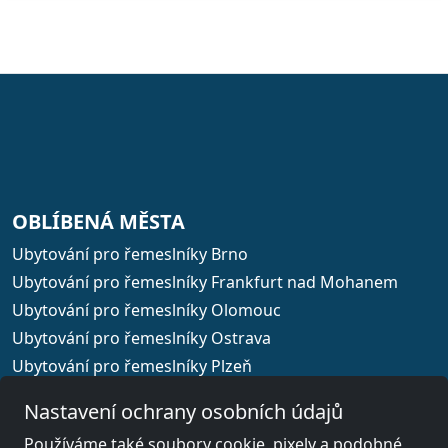
OBLÍBENÁ MĚSTA
Ubytování pro řemeslníky Brno
Ubytování pro řemeslníky Frankfurt nad Mohanem
Ubytování pro řemeslníky Olomouc
Ubytování pro řemeslníky Ostrava
Ubytování pro řemeslníky Plzeň
Ubytování pro řemeslníky Praha
Nastavení ochrany osobních údajů
Používáme také soubory cookie, pixely a podobné