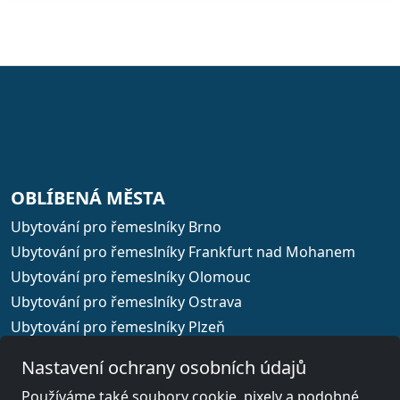
OBLÍBENÁ MĚSTA
Ubytování pro řemeslníky Brno
Ubytování pro řemeslníky Frankfurt nad Mohanem
Ubytování pro řemeslníky Olomouc
Ubytování pro řemeslníky Ostrava
Ubytování pro řemeslníky Plzeň
Ubytování pro řemeslníky Praha
Nastavení ochrany osobních údajů
Používáme také soubory cookie, pixely a podobné