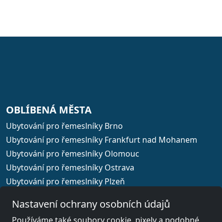
OBLÍBENÁ MĚSTA
Ubytování pro řemeslníky Brno
Ubytování pro řemeslníky Frankfurt nad Mohanem
Ubytování pro řemeslníky Olomouc
Ubytování pro řemeslníky Ostrava
Ubytování pro řemeslníky Plzeň
Ubytování pro řemeslníky Praha
Nastavení ochrany osobních údajů
Používáme také soubory cookie, pixely a podobné