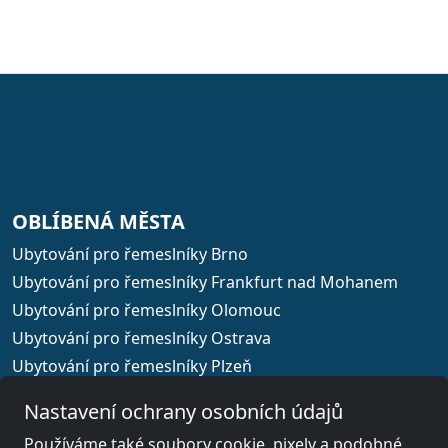
OBLÍBENÁ MĚSTA
Ubytování pro řemeslníky Brno
Ubytování pro řemeslníky Frankfurt nad Mohanem
Ubytování pro řemeslníky Olomouc
Ubytování pro řemeslníky Ostrava
Ubytování pro řemeslníky Plzeň
Ubytování pro řemeslníky Praha
Nastavení ochrany osobních údajů
Používáme také soubory cookie, pixely a podobné