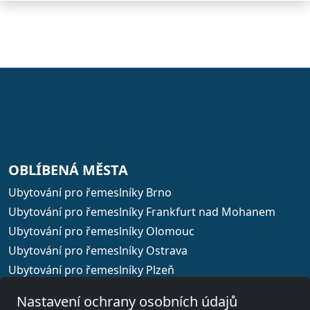
OBLÍBENÁ MĚSTA
Ubytování pro řemeslníky Brno
Ubytování pro řemeslníky Frankfurt nad Mohanem
Ubytování pro řemeslníky Olomouc
Ubytování pro řemeslníky Ostrava
Ubytování pro řemeslníky Plzeň
Ubytování pro řemeslníky Praha
Nastavení ochrany osobních údajů