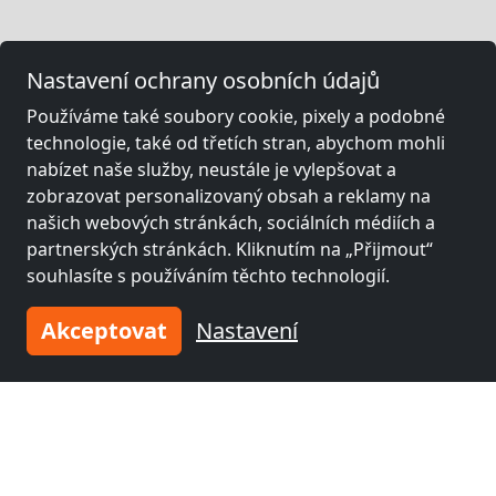
Nastavení ochrany osobních údajů
Používáme také soubory cookie, pixely a podobné
technologie, také od třetích stran, abychom mohli
nabízet naše služby, neustále je vylepšovat a
zobrazovat personalizovaný obsah a reklamy na
našich webových stránkách, sociálních médiích a
partnerských stránkách. Kliknutím na „Přijmout“
souhlasíte s používáním těchto technologií.
Akceptovat
Nastavení