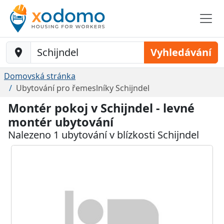
Baustelle-Location
Vyhledávání
Domovská stránka
Ubytování pro řemeslníky Schijndel
Montér pokoj v Schijndel - levné
montér ubytování
Nalezeno 1 ubytování v blízkosti Schijndel