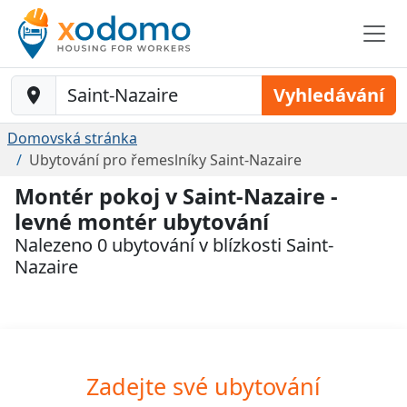
Baustelle-Location
Vyhledávání
Domovská stránka
Ubytování pro řemeslníky Saint-Nazaire
Montér pokoj v Saint-Nazaire -
levné montér ubytování
Nalezeno 0 ubytování v blízkosti Saint-
Nazaire
Zadejte své ubytování