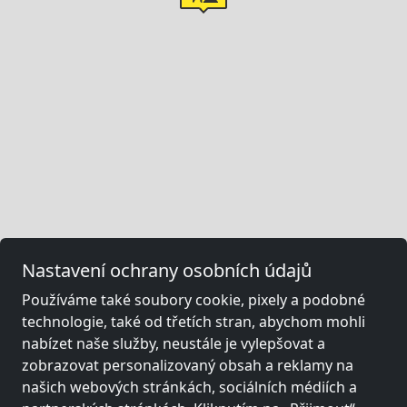
Nastavení ochrany osobních údajů
Používáme také soubory cookie, pixely a podobné
technologie, také od třetích stran, abychom mohli
nabízet naše služby, neustále je vylepšovat a
zobrazovat personalizovaný obsah a reklamy na
našich webových stránkách, sociálních médiích a