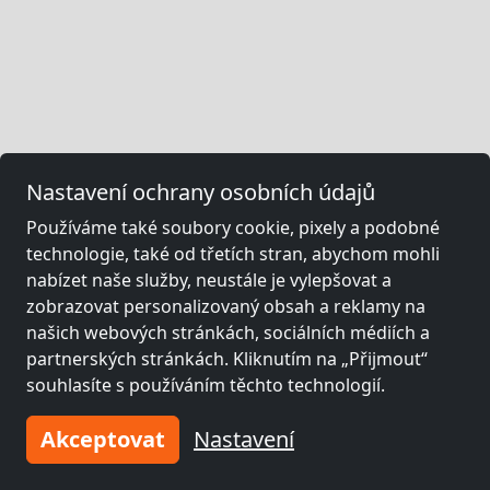
Nastavení ochrany osobních údajů
Používáme také soubory cookie, pixely a podobné
technologie, také od třetích stran, abychom mohli
nabízet naše služby, neustále je vylepšovat a
zobrazovat personalizovaný obsah a reklamy na
našich webových stránkách, sociálních médiích a
partnerských stránkách. Kliknutím na „Přijmout“
souhlasíte s používáním těchto technologií.
Akceptovat
Nastavení