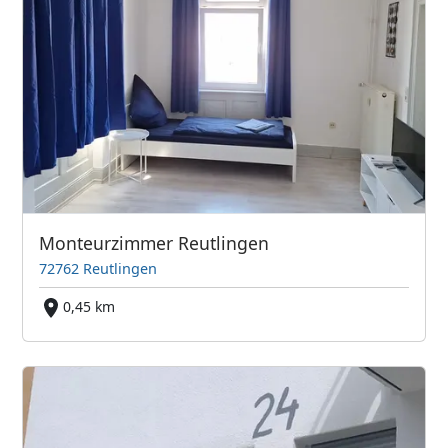
Monteurzimmer Reutlingen
72762 Reutlingen
0,45 km