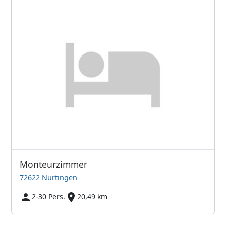
Monteurzimmer
72622 Nürtingen
2-30 Pers.
20,49 km