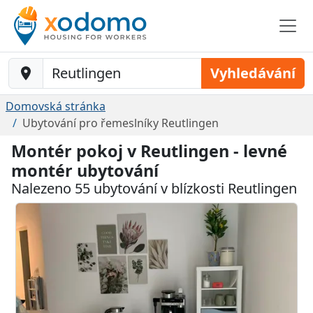
Baustelle-Location
Vyhledávání
Domovská stránka
Ubytování pro řemeslníky Reutlingen
Montér pokoj v Reutlingen - levné
montér ubytování
Nalezeno 55 ubytování v blízkosti Reutlingen