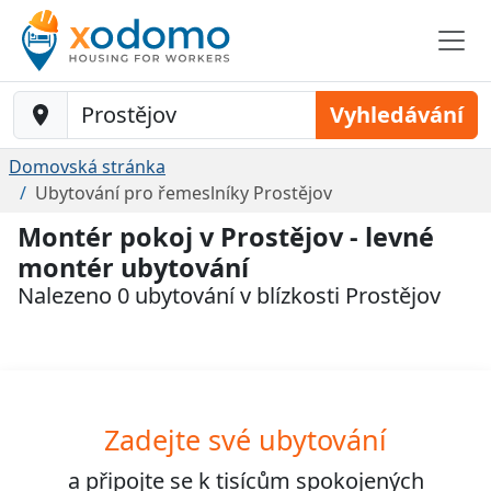
Baustelle-Location
Vyhledávání
Domovská stránka
Ubytování pro řemeslníky Prostějov
Montér pokoj v Prostějov - levné
montér ubytování
Nalezeno 0 ubytování v blízkosti Prostějov
Zadejte své ubytování
a připojte se k
tisícům
spokojených