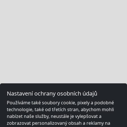
Nastavení ochrany osobních údajů
Používáme také soubory cookie, pixely a podobné
technologie, také od třetích stran, abychom mohli
nabízet naše služby, neustále je vylepšovat a
zobrazovat personalizovaný obsah a reklamy na