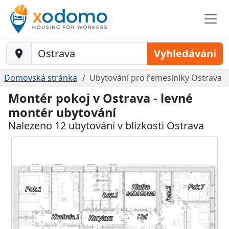
Baustelle-Location
Vyhledávání
Domovská stránka
Ubytování pro řemeslníky Ostrava
Montér pokoj v Ostrava - levné
montér ubytování
Nalezeno 12 ubytování v blízkosti Ostrava