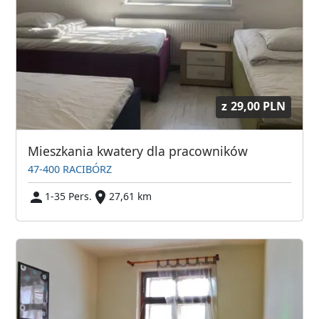
z
29,00 PLN
Mieszkania kwatery dla pracowników
47-400 RACIBÓRZ
1-35 Pers.
27,61 km