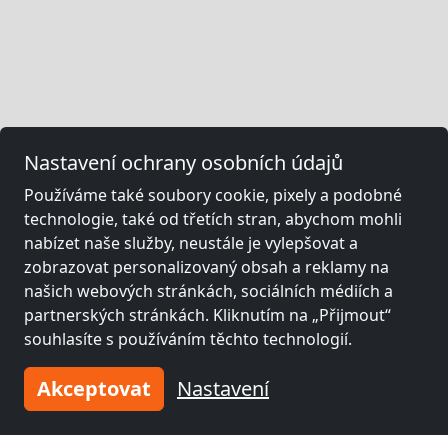
Nastavení ochrany osobních údajů
Používáme také soubory cookie, pixely a podobné
technologie, také od třetích stran, abychom mohli
nabízet naše služby, neustále je vylepšovat a
zobrazovat personalizovaný obsah a reklamy na
našich webových stránkách, sociálních médiích a
partnerských stránkách. Kliknutím na „Přijmout“
souhlasíte s používáním těchto technologií.
Akceptovat
Nastavení