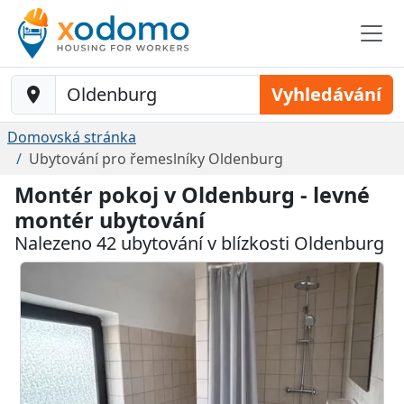
Baustelle-Location
Vyhledávání
Domovská stránka
Ubytování pro řemeslníky Oldenburg
Montér pokoj v Oldenburg - levné
montér ubytování
Nalezeno 42 ubytování v blízkosti Oldenburg