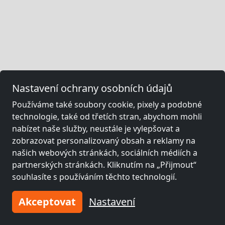
Nastavení ochrany osobních údajů
Používáme také soubory cookie, pixely a podobné
technologie, také od třetích stran, abychom mohli
nabízet naše služby, neustále je vylepšovat a
zobrazovat personalizovaný obsah a reklamy na
našich webových stránkách, sociálních médiích a
partnerských stránkách. Kliknutím na „Přijmout“
souhlasíte s používáním těchto technologií.
Akceptovat
Nastavení