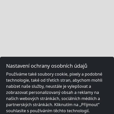
Nastavení ochrany osobních údajů
Používáme také soubory cookie, pixely a podobné
technologie, také od třetích stran, abychom mohli
nabízet naše služby, neustále je vylepšovat a
zobrazovat personalizovaný obsah a reklamy na
našich webových stránkách, sociálních médiích a
partnerských stránkách. Kliknutím na „Přijmout“
souhlasíte s používáním těchto technologií.