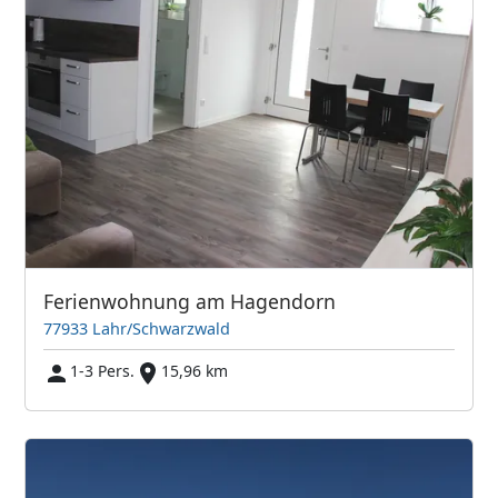
Ferienwohnung am Hagendorn
77933 Lahr/Schwarzwald
1-3 Pers.
15,96 km