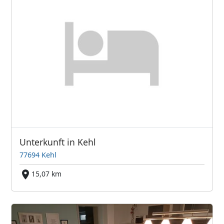
Unterkunft in Kehl
77694 Kehl
15,07 km