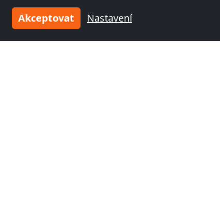
Akceptovat
Nastavení