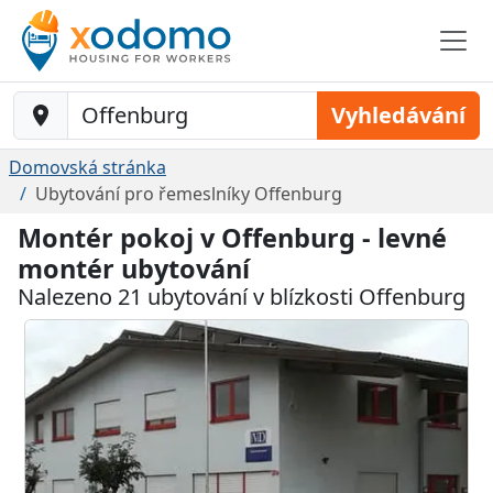
Baustelle-Location
Vyhledávání
Domovská stránka
Ubytování pro řemeslníky Offenburg
Montér pokoj v Offenburg - levné
montér ubytování
Nalezeno 21 ubytování v blízkosti Offenburg