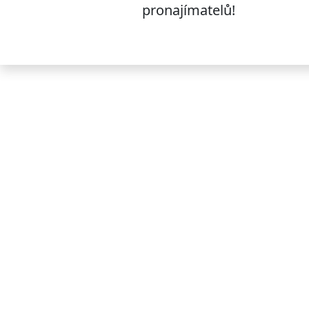
pronajímatelů!