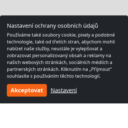
Nastavení ochrany osobních údajů
Používáme také soubory cookie, pixely a podobné
technologie, také od třetích stran, abychom mohli
nabízet naše služby, neustále je vylepšovat a
zobrazovat personalizovaný obsah a reklamy na
našich webových stránkách, sociálních médiích a
partnerských stránkách. Kliknutím na „Přijmout“
souhlasíte s používáním těchto technologií.
Akceptovat
Nastavení