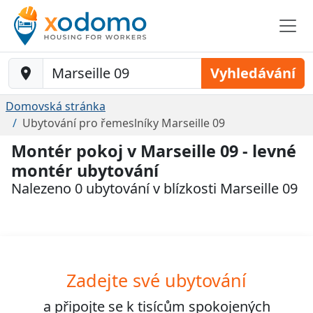
Baustelle-Location
Vyhledávání
Domovská stránka
Ubytování pro řemeslníky Marseille 09
Montér pokoj v Marseille 09 - levné
montér ubytování
Nalezeno 0 ubytování v blízkosti Marseille 09
Zadejte své ubytování
a připojte se k
tisícům
spokojených