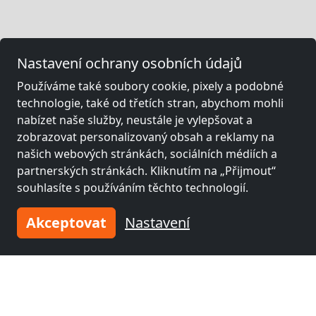
Nastavení ochrany osobních údajů
Používáme také soubory cookie, pixely a podobné
technologie, také od třetích stran, abychom mohli
nabízet naše služby, neustále je vylepšovat a
zobrazovat personalizovaný obsah a reklamy na
našich webových stránkách, sociálních médiích a
partnerských stránkách. Kliknutím na „Přijmout“
souhlasíte s používáním těchto technologií.
Akceptovat
Nastavení