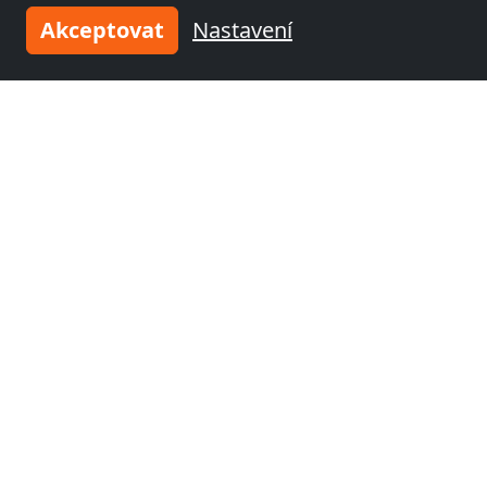
Akceptovat
Nastavení