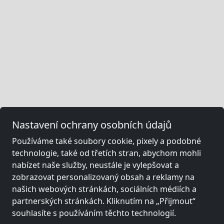
Nastavení ochrany osobních údajů
Používáme také soubory cookie, pixely a podobné
technologie, také od třetích stran, abychom mohli
nabízet naše služby, neustále je vylepšovat a
zobrazovat personalizovaný obsah a reklamy na
našich webových stránkách, sociálních médiích a
partnerských stránkách. Kliknutím na „Přijmout“
souhlasíte s používáním těchto technologií.