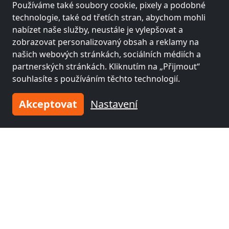
Používáme také soubory cookie, pixely a podobné
technologie, také od třetích stran, abychom mohli
nabízet naše služby, neustále je vylepšovat a
zobrazovat personalizovaný obsah a reklamy na
našich webových stránkách, sociálních médiích a
partnerských stránkách. Kliknutím na „Přijmout“
souhlasíte s používáním těchto technologií.
Akceptovat
Nastavení