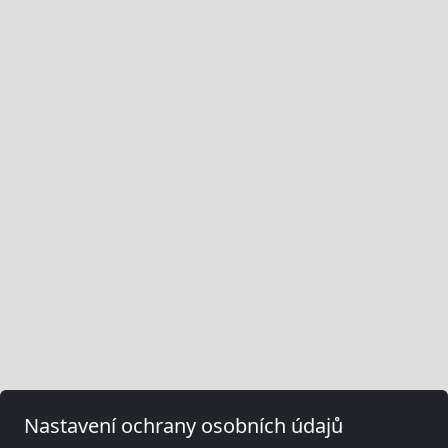
Nastavení ochrany osobních údajů