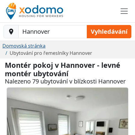
Baustelle-Location
Vyhledávání
Domovská stránka
Ubytování pro řemeslníky Hannover
Montér pokoj v Hannover - levné
montér ubytování
Nalezeno 79 ubytování v blízkosti Hannover