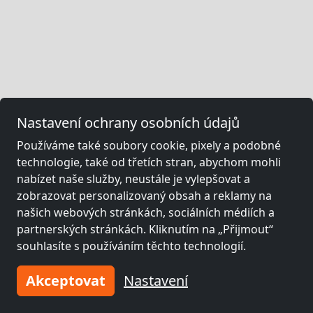
Nastavení ochrany osobních údajů
Používáme také soubory cookie, pixely a podobné
technologie, také od třetích stran, abychom mohli
nabízet naše služby, neustále je vylepšovat a
zobrazovat personalizovaný obsah a reklamy na
našich webových stránkách, sociálních médiích a
partnerských stránkách. Kliknutím na „Přijmout“
souhlasíte s používáním těchto technologií.
Akceptovat
Nastavení