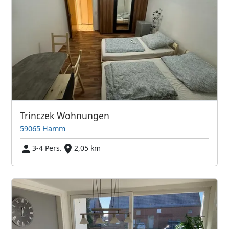
Trinczek Wohnungen
59065 Hamm
3-4 Pers.
2,05 km