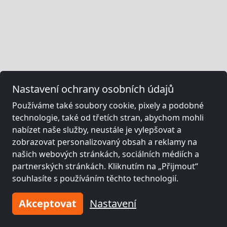
Nastavení ochrany osobních údajů
Používáme také soubory cookie, pixely a podobné
technologie, také od třetích stran, abychom mohli
nabízet naše služby, neustále je vylepšovat a
zobrazovat personalizovaný obsah a reklamy na
našich webových stránkách, sociálních médiích a
partnerských stránkách. Kliknutím na „Přijmout“
souhlasíte s používáním těchto technologií.
Akceptovat
Nastavení