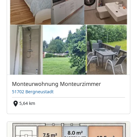
Monteurwohnung Monteurzimmer
51702 Bergneustadt
5,64 km