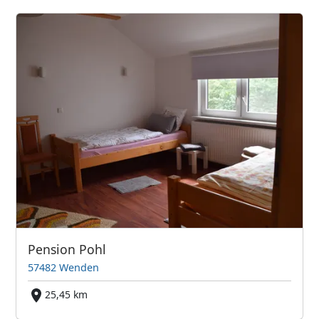
Pension Pohl
57482 Wenden
25,45 km