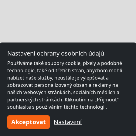
Nastavení ochrany osobních údajů
Používáme také soubory cookie, pixely a podobné
technologie, také od třetích stran, abychom mohli
nabízet naše služby, neustále je vylepšovat a
zobrazovat personalizovaný obsah a reklamy na
našich webových stránkách, sociálních médiích a
partnerských stránkách. Kliknutím na „Přijmout“
souhlasíte s používáním těchto technologií.
Akceptovat
Nastavení