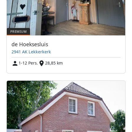
de Hoeksesluis
2941 AK Lekkerkerk
1-12 Pers.
28,85 km