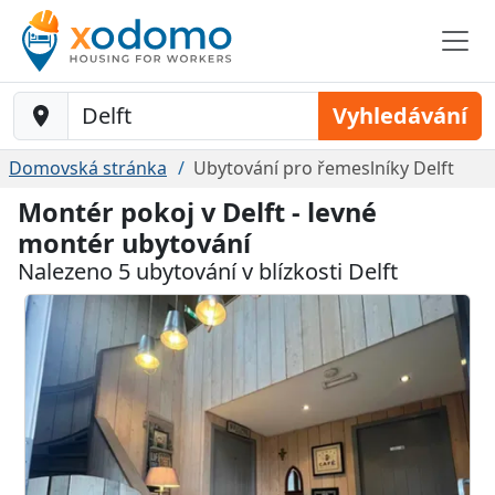
Baustelle-Location
Vyhledávání
Domovská stránka
Ubytování pro řemeslníky Delft
Montér pokoj v Delft - levné
montér ubytování
Nalezeno 5 ubytování v blízkosti Delft