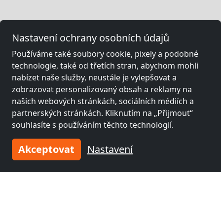
Nastavení ochrany osobních údajů
Používáme také soubory cookie, pixely a podobné
technologie, také od třetích stran, abychom mohli
nabízet naše služby, neustále je vylepšovat a
zobrazovat personalizovaný obsah a reklamy na
našich webových stránkách, sociálních médiích a
partnerských stránkách. Kliknutím na „Přijmout“
souhlasíte s používáním těchto technologií.
Akceptovat
Nastavení