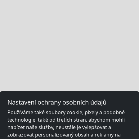
Nastavení ochrany osobních údajů
Používáme také soubory cookie, pixely a podobné
technologie, také od třetích stran, abychom mohli
nabízet naše služby, neustále je vylepšovat a
zobrazovat personalizovaný obsah a reklamy na