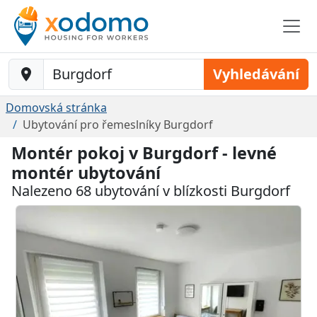
Baustelle-Location
Vyhledávání
Domovská stránka
Ubytování pro řemeslníky Burgdorf
Montér pokoj v Burgdorf - levné
montér ubytování
Nalezeno 68 ubytování v blízkosti Burgdorf