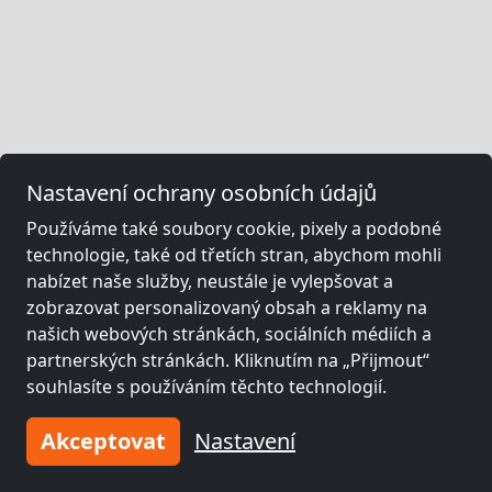
Nastavení ochrany osobních údajů
Používáme také soubory cookie, pixely a podobné
technologie, také od třetích stran, abychom mohli
nabízet naše služby, neustále je vylepšovat a
zobrazovat personalizovaný obsah a reklamy na
našich webových stránkách, sociálních médiích a
partnerských stránkách. Kliknutím na „Přijmout“
souhlasíte s používáním těchto technologií.
Akceptovat
Nastavení