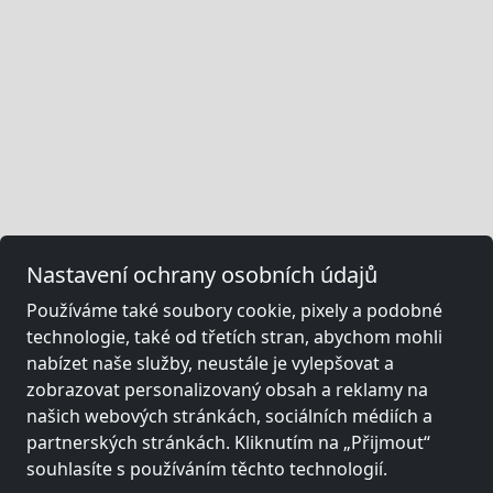
Nastavení ochrany osobních údajů
Používáme také soubory cookie, pixely a podobné
technologie, také od třetích stran, abychom mohli
nabízet naše služby, neustále je vylepšovat a
zobrazovat personalizovaný obsah a reklamy na
našich webových stránkách, sociálních médiích a
partnerských stránkách. Kliknutím na „Přijmout“
souhlasíte s používáním těchto technologií.