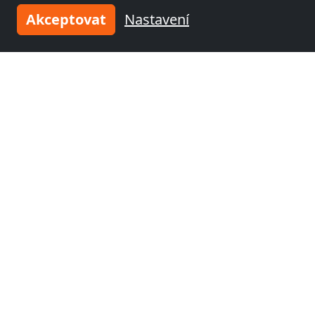
Akceptovat
Nastavení