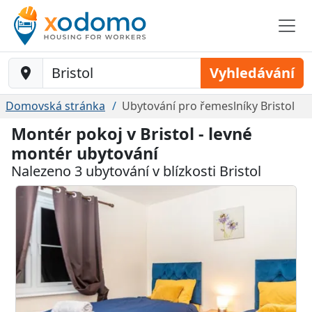
Baustelle-Location
Vyhledávání
Domovská stránka
Ubytování pro řemeslníky Bristol
Montér pokoj v Bristol - levné
montér ubytování
Nalezeno 3 ubytování v blízkosti Bristol