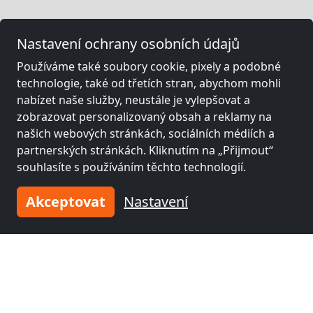
Nastavení ochrany osobních údajů
Používáme také soubory cookie, pixely a podobné
technologie, také od třetích stran, abychom mohli
nabízet naše služby, neustále je vylepšovat a
zobrazovat personalizovaný obsah a reklamy na
našich webových stránkách, sociálních médiích a
partnerských stránkách. Kliknutím na „Přijmout“
souhlasíte s používáním těchto technologií.
Akceptovat
Nastavení