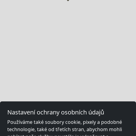
Nastavení ochrany osobních údajů
Používáme také soubory cookie, pixely a podobné
technologie, také od třetích stran, abychom mohli