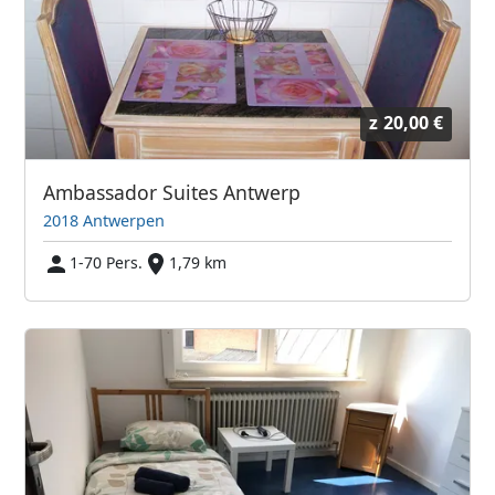
z
20,00 €
Ambassador Suites Antwerp
2018 Antwerpen
1-70 Pers.
1,79 km