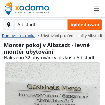
Baustelle-Location
Vyhledávání
Domovská stránka
Ubytování pro řemeslníky Albstadt
Montér pokoj v Albstadt - levné
montér ubytování
Nalezeno 32 ubytování v blízkosti Albstadt