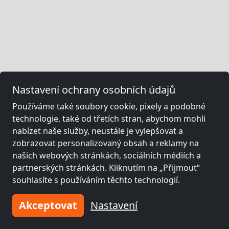
Nastavení ochrany osobních údajů
Používáme také soubory cookie, pixely a podobné
technologie, také od třetích stran, abychom mohli
nabízet naše služby, neustále je vylepšovat a
zobrazovat personalizovaný obsah a reklamy na
našich webových stránkách, sociálních médiích a
partnerských stránkách. Kliknutím na „Přijmout“
souhlasíte s používáním těchto technologií.
Akceptovat
Nastavení