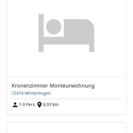
Kronenzimmer Monteurwohnung
72474 Winterlingen
1-9 Pers.
8,03 km