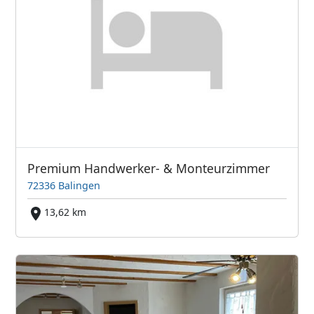
Premium Handwerker- & Monteurzimmer
72336 Balingen
13,62 km