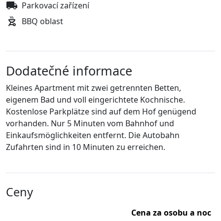
Parkovací zařízení
BBQ oblast
Dodatečné informace
Kleines Apartment mit zwei getrennten Betten,
eigenem Bad und voll eingerichtete Kochnische.
Kostenlose Parkplätze sind auf dem Hof genügend
vorhanden. Nur 5 Minuten vom Bahnhof und
Einkaufsmöglichkeiten entfernt. Die Autobahn
Zufahrten sind in 10 Minuten zu erreichen.
Ceny
Cena za osobu a noc