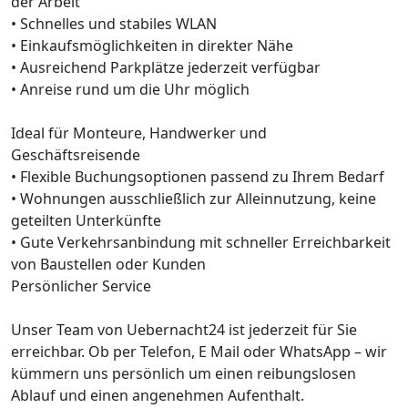
der Arbeit
• Schnelles und stabiles WLAN
• Einkaufsmöglichkeiten in direkter Nähe
• Ausreichend Parkplätze jederzeit verfügbar
• Anreise rund um die Uhr möglich
Ideal für Monteure, Handwerker und
Geschäftsreisende
• Flexible Buchungsoptionen passend zu Ihrem Bedarf
• Wohnungen ausschließlich zur Alleinnutzung, keine
geteilten Unterkünfte
• Gute Verkehrsanbindung mit schneller Erreichbarkeit
von Baustellen oder Kunden
Persönlicher Service
Unser Team von Uebernacht24 ist jederzeit für Sie
erreichbar. Ob per Telefon, E Mail oder WhatsApp – wir
kümmern uns persönlich um einen reibungslosen
Ablauf und einen angenehmen Aufenthalt.