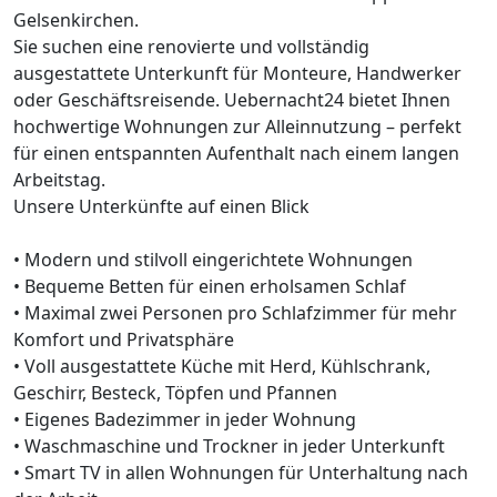
Gelsenkirchen.
Sie suchen eine renovierte und vollständig
ausgestattete Unterkunft für Monteure, Handwerker
oder Geschäftsreisende. Uebernacht24 bietet Ihnen
hochwertige Wohnungen zur Alleinnutzung – perfekt
für einen entspannten Aufenthalt nach einem langen
Arbeitstag.
Unsere Unterkünfte auf einen Blick
• Modern und stilvoll eingerichtete Wohnungen
• Bequeme Betten für einen erholsamen Schlaf
• Maximal zwei Personen pro Schlafzimmer für mehr
Komfort und Privatsphäre
• Voll ausgestattete Küche mit Herd, Kühlschrank,
Geschirr, Besteck, Töpfen und Pfannen
• Eigenes Badezimmer in jeder Wohnung
• Waschmaschine und Trockner in jeder Unterkunft
• Smart TV in allen Wohnungen für Unterhaltung nach