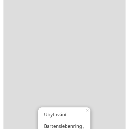
×
Ubytování
Bartenslebenring ,