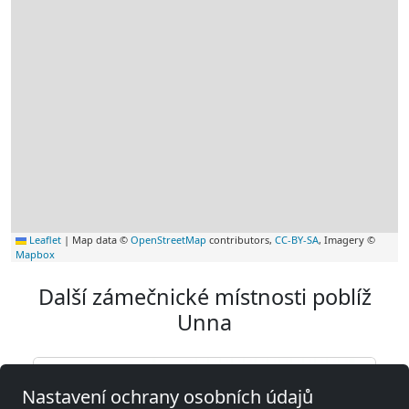
Leaflet
|
Map data ©
OpenStreetMap
contributors,
CC-BY-SA
, Imagery ©
Mapbox
Další zámečnické místnosti poblíž
Unna
Nastavení ochrany osobních údajů