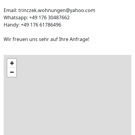
Email: trinczek.wohnungen@yahoo.com
Whatsapp: +49 176 30487662
Handy: +49 176 61786496
Wir freuen uns sehr auf Ihre Anfrage!
+
−