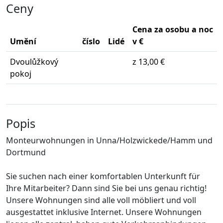
Ceny
Cena za osobu a noc
Umění
číslo
Lidé
v €
Dvoulůžkový
z 13,00 €
pokoj
Popis
Monteurwohnungen in Unna/Holzwickede/Hamm und
Dortmund
Sie suchen nach einer komfortablen Unterkunft für
Ihre Mitarbeiter? Dann sind Sie bei uns genau richtig!
Unsere Wohnungen sind alle voll möbliert und voll
ausgestattet inklusive Internet. Unsere Wohnungen