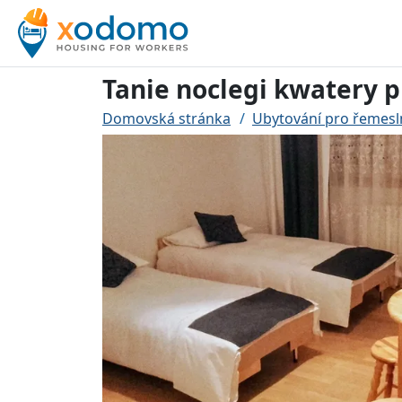
Tanie noclegi kwatery 
Domovská stránka
Ubytování pro řemesl