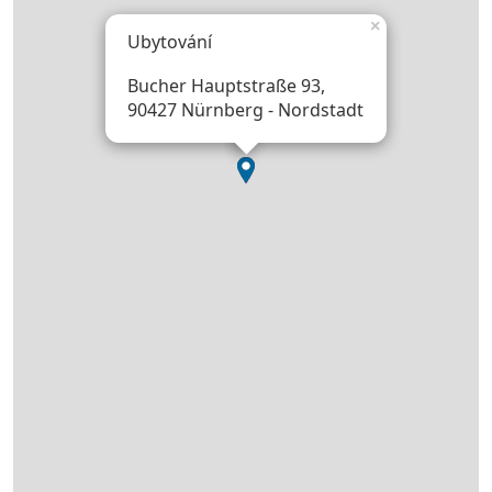
×
Ubytování
Bucher Hauptstraße 93,
90427 Nürnberg - Nordstadt