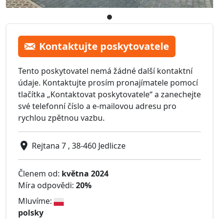
Kontaktujte poskytovatele
Tento poskytovatel nemá žádné další kontaktní
údaje. Kontaktujte prosím pronajímatele pomocí
tlačítka „Kontaktovat poskytovatele“ a zanechejte
své telefonní číslo a e-mailovou adresu pro
rychlou zpětnou vazbu.
Rejtana 7 , 38-460 Jedlicze
Členem od:
května 2024
Míra odpovědi:
20%
Mluvíme:
polsky