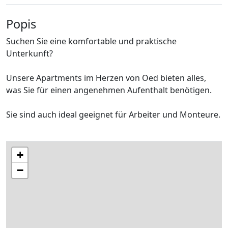
Popis
Suchen Sie eine komfortable und praktische
Unterkunft?
Unsere Apartments im Herzen von Oed bieten alles,
was Sie für einen angenehmen Aufenthalt benötigen.
Sie sind auch ideal geeignet für Arbeiter und Monteure.
+
−