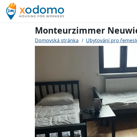
Monteurzimmer Neuwi
Domovská stránka
Ubytování pro řemesl