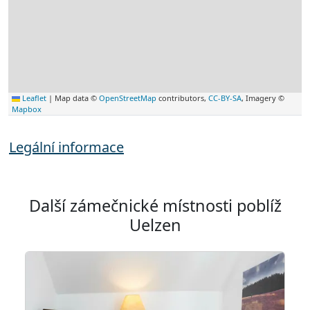
Leaflet
|
Map data ©
OpenStreetMap
contributors,
CC-BY-SA
, Imagery ©
Mapbox
Legální informace
Další zámečnické místnosti poblíž
Uelzen