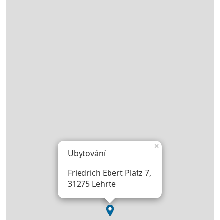
×
Ubytování
Friedrich Ebert Platz 7,
31275 Lehrte