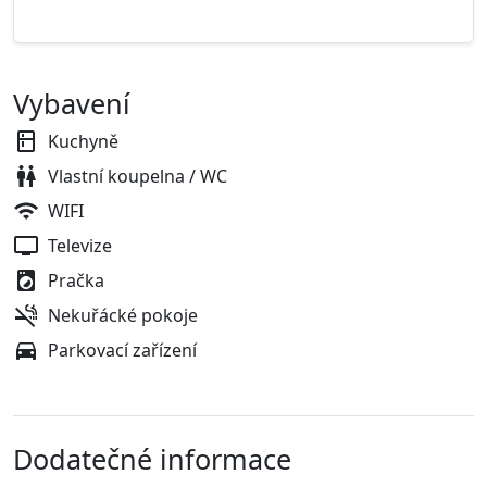
Vybavení
Kuchyně
Vlastní koupelna / WC
WIFI
Televize
Pračka
Nekuřácké pokoje
Parkovací zařízení
Dodatečné informace