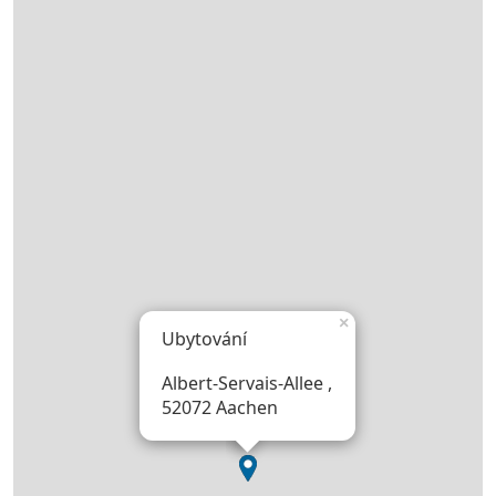
×
Ubytování
Albert-Servais-Allee ,
52072 Aachen