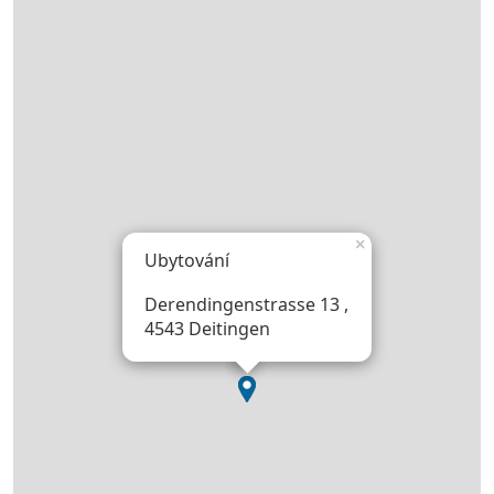
×
Ubytování
Derendingenstrasse 13 ,
4543 Deitingen