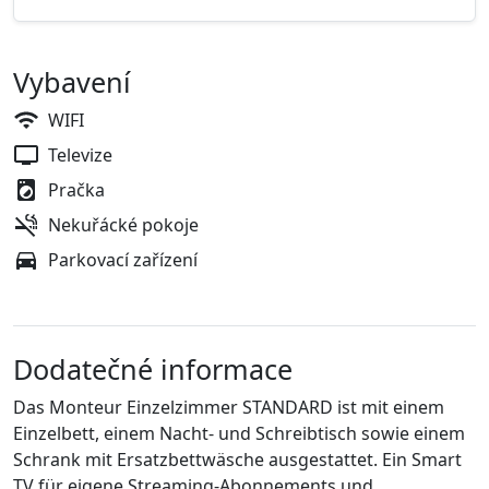
Vybavení
WIFI
Televize
Pračka
Nekuřácké pokoje
Parkovací zařízení
Dodatečné informace
Das Monteur Einzelzimmer STANDARD ist mit einem
Einzelbett, einem Nacht- und Schreibtisch sowie einem
Schrank mit Ersatzbettwäsche ausgestattet. Ein Smart
TV für eigene Streaming-Abonnements und